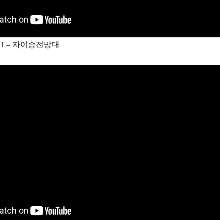
1 – 자이승전망대