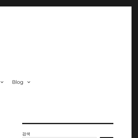
Blog
검색