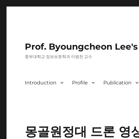
Prof. Byoungcheon Lee'
중부대학교 정보보호학과 이병천 교수
Introduction
Profile
Publication
몽골원정대 드론 영