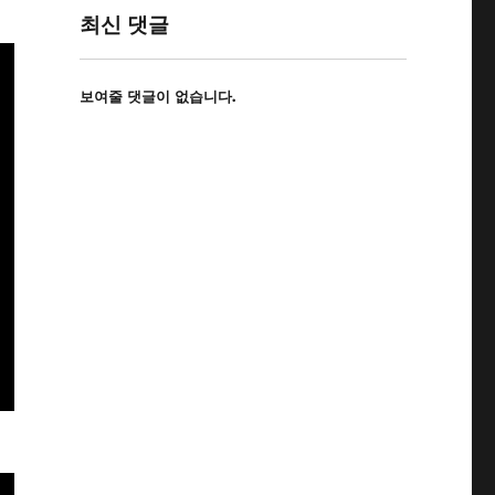
최신 댓글
보여줄 댓글이 없습니다.