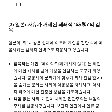
니다.
(2) 일본: 자유가 거세된 폐쇄적 ‘와(和)’의 감
옥
일본의 ‘와’ 사상은 현대에 이르러 개인을 집단 속에 매
몰시키는 심리적 압박으로 작용하고 있습니다.
침묵하는 개인:
‘메이와쿠(폐 끼치지 않기)’는 타인
에 대한 배려를 넘어 개성을 압살하는 도구가 되었
습니다. 공동체의 분위기에 맞추기 위해 진심(혼네)
을 숨기는 문화는 사회의 역동성을 저해하고, 역사
적 과오에 대한 진정한 성찰을 가로막습니다.
책임 없는 사회:
개인이 사라진 집단주의는 책임의
주체를 실종시켰습니다. 보편적 인권이나 인류 공