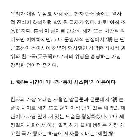
우리가 매일 무심코 사용하는 한자 단어 중에는 역사
적 진실이 화석처럼 박제된 글자가 있다. 바로 ‘아침 조
(朝)’ 자다. 흔히 이 글자를 단순히 해가 뜨는 시간적 의
미로만 이해하지만, 고대 문명사적 관점에서 ‘朝’는 단
군조선이 동아시아 전역에 행사했던 강력한 정치적 권
위와 천자국(天子國)으로서의 위상을 증명하는 가장
강력한 언어적 증거다.
1. ‘朝’는 시간이 아니라 ‘통치 시스템’의 이름이다
한자의 가장 오래된 자형인 갑골문과 금문에서 ‘朝’는
풀숲 사이로 해가 뜨고 달이 아직 남아 있는 새벽녘, 제
단이나 사당 앞에 서 있는 모습을 형상화했다. 고대 제
정일치 사회에서 아침 일찍 해가 뜰 때 행하는 가장 숭
고한 국가 행사는 하늘에 제사를 지내는 ‘제천(祭