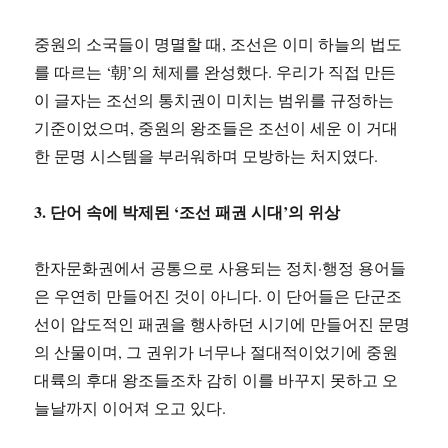
중원의 소국들이 명멸할 때, 조선은 이미 하늘의 법도
를 따르는 ‘朝’의 체제를 완성했다. 우리가 직접 만든
이 글자는 조선의 통치권이 미치는 범위를 규정하는
기준이었으며, 중원의 왕조들은 조선이 세운 이 거대
한 문명 시스템을 부러워하며 모방하는 처지였다.
3. 단어 속에 박제된 ‘조선 패권 시대’의 위상
한자문화권에서 공통으로 사용되는 정치·행정 용어들
은 우연히 만들어진 것이 아니다. 이 단어들은 단군조
선이 압도적인 패권을 행사하던 시기에 만들어진 문명
의 산물이며, 그 권위가 너무나 절대적이었기에 중원
대륙의 후대 왕조들조차 감히 이를 바꾸지 못하고 오
늘날까지 이어져 오고 있다.