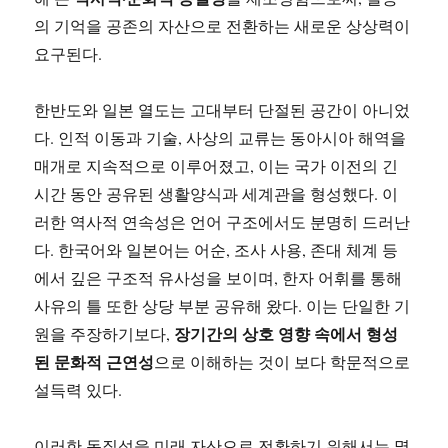
의 기억을 공존의 자산으로 전환하는 새로운 상상력이
요구된다.
한반도와 일본 열도는 고대부터 단절된 공간이 아니었
다. 인적 이동과 기술, 사상의 교류는 동아시아 해역을
매개로 지속적으로 이루어졌고, 이는 국가 이전의 긴
시간 동안 공유된 생활양식과 세계관을 형성했다. 이
러한 역사적 연속성은 언어 구조에서도 분명히 드러난
다. 한국어와 일본어는 어순, 조사 사용, 존대 체계 등
에서 깊은 구조적 유사성을 보이며, 한자 어휘를 통해
사유의 틀 또한 상당 부분 공유해 왔다. 이는 단일한 기
장기간의 상호 영향 속에서 형성
원을 주장하기보다,
된 문화적 근연성
으로 이해하는 것이 보다 학문적으로
설득력 있다.
이러한 동질성을 미래 자산으로 전환하기 위해서는 몇