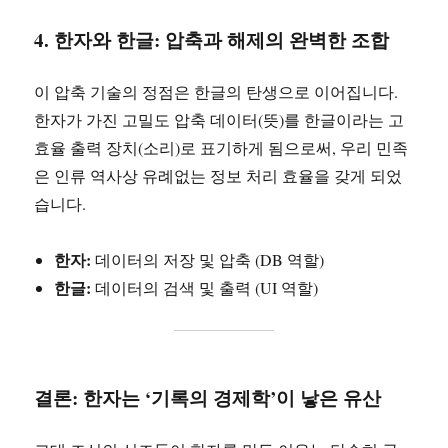
4. 한자와 한글: 압축과 해제의 완벽한 조합
이 압축 기술의 정점은 한글의 탄생으로 이어집니다.
한자가 가진 고밀도 압축 데이터(뜻)를 한글이라는 고
효율 출력 장치(소리)로 표기하게 됨으로써, 우리 민족
은 인류 역사상 유례없는 정보 처리 효율을 갖게 되었
습니다.
한자:
데이터의 저장 및 압축 (DB 역할)
한글:
데이터의 검색 및 출력 (UI 역할)
결론: 한자는 ‘기록의 경제학’이 낳은 유산