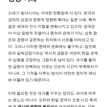
21세기 동아시아는 거대한 전환점에 서 있다. 한국의
경제적 성장과 문화적 영향력 확대는 일본 사회, 특히
젊은 세대의 인식 지형을 변화시키고 있으며, 양국은
더 이상 일방적 우열이나 종속의 관계가 아닌, 상호 참
조와 경쟁이 공존하는 위치에서 서로를 바라보고 있
다. 그러나 이러한 현재의 변화에도 불구하고, 임진왜
란과 일제강점기라는 역사적 경험은 여전히 한일 관계
의 심층을 규정하는 그림자로 남아 있다. 과거를 둘러
싼 갈등이 반복되는 이유는 단순히 시간이 부족해서가
아니라, 그 기억을 다루는 방식이 여전히 정치적 계산
에 머물러 있기 때문이다.
이제 필요한 것은 과거를 지우는 망각도, 과거에 머무
는 분노도 아니다. 오히려 한일 양국이 오랜 시간 축적
역사적·문화적 동질성
해 온
을 재조명함으로써, 갈등