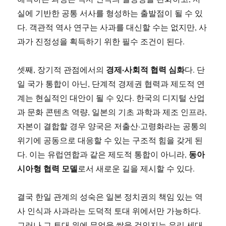
실에 기반한 공통 서사를 형성하는 출발점이 될 수 있
다. 객관적 역사 연구는 사과를 대신할 수는 없지만, 사
과가 진정성을 획득하기 위한 필수 조건이 된다.
경제·사회적 협력 심화
셋째, 장기적 관점에서의
다. 단
일 국가 통합이 아닌, 단계적 경제권 협력과 제도적 연
계는 현실적인 대안이 될 수 있다. 한국의 디지털 산업
과 문화 콘텐츠 역량, 일본의 기초 과학과 제조 인프라,
자본이 결합할 경우 양국은 저출산·고령화라는 공통의
위기에 공동으로 대응할 수 있는 구조적 힘을 갖게 된
동아
다. 이는 유럽연합과 같은 제도적 통합이 아니라,
시아형 협력 모델
로서 새로운 길을 제시할 수 있다.
결국 한일 관계의 성숙은 일본 정치권의 책임 있는 역
사 인식과 사과라는 도덕적 토대 위에서만 가능하다.
그러나 그 토대 위에 무엇을 쌓을 것인지는 우리 세대