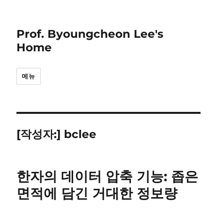
Prof. Byoungcheon Lee's
Home
메뉴
[작성자:]
bclee
한자의 데이터 압축 기능: 좁은
면적에 담긴 거대한 정보량