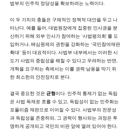
법부의 민주적 정당성을 확보하려는 노력이다.
이 두 가치의 충돌은 구체적인 정책적 대안을 두고 나
타난다. 예를 들어, 대법원장에게 집중된 인사권을 분
산하기 위해 외부 인사가 참여하는 ‘사법평의회’를 도
입하거나, 배심원제의 권한을 강화하는 ‘국민참여재판
확대’ 등이 대표적이다. 사법부 내부에서는 이러한 시
도가 사법의 중립성을 해칠 수 있다고 우려하는 반면,
개혁을 요구하는 측에서는 이를 권력 남용을 막기 위
한 최소한의 안전장치로 본다.
균형
결국 중요한 것은
이다. 민주적 통제가 없는 독립
은 사법 독재로 흐를 수 있고, 독립성이 없는 민주화는
포퓰리즘 재판으로 이어질 수 있다. 사법부의 전문성
과 독립성을 존중하되, 그 권력이 행사되는 과정은 투
명하게 공개되고 국민의 비판 앞에 열려 있어야 한다.