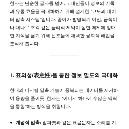
한자는 단순한 글자를 넘어, 고대인들이 정보의 기록
과 유통 효율을 극대화하기 위해 설계한 ‘고도의 데이
터 압축 시스템’입니다. 종이가 발명되기 이전, 금속이
나 대나무 조각 같은 물리적 제약이 심한 매체에 방대
한 지식을 담기 위해 선조들이 채택한 공학적 해법을
분석해 봅니다.
1. 표의성(表意性)을 통한 정보 밀도의 극대화
현대의 디지털 압축 기술이 중복되는 데이터를 제거하
여 용량을 줄이듯, 한자는 ‘이미지 하나에 수많은 맥락
을 통합’하는 방식을 취합니다.
개념적 압축:
알파벳과 같은 표음문자는 소리를 기