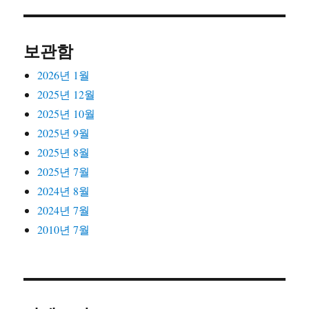
보관함
2026년 1월
2025년 12월
2025년 10월
2025년 9월
2025년 8월
2025년 7월
2024년 8월
2024년 7월
2010년 7월