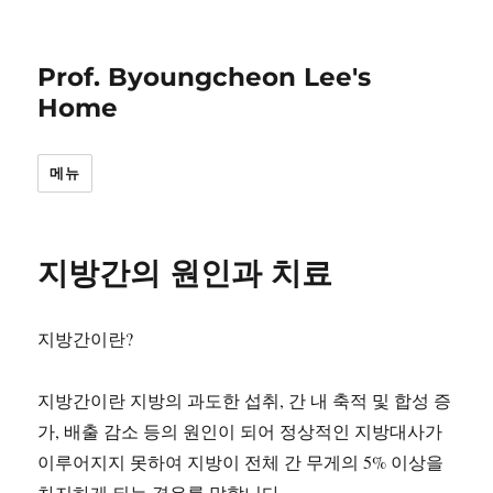
Prof. Byoungcheon Lee's
Home
메뉴
지방간의 원인과 치료
지방간이란?
지방간이란 지방의 과도한 섭취, 간 내 축적 및 합성 증
가, 배출 감소 등의 원인이 되어 정상적인 지방대사가
이루어지지 못하여 지방이 전체 간 무게의 5% 이상을
차지하게 되는 경우를 말합니다.