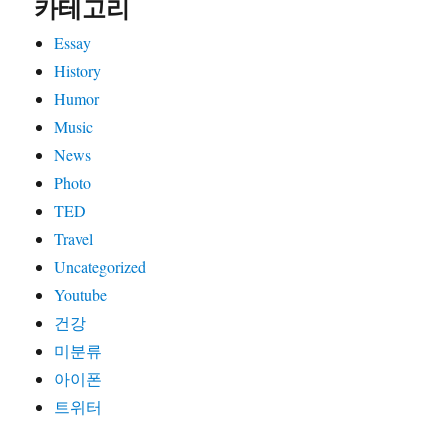
카테고리
Essay
History
Humor
Music
News
Photo
TED
Travel
Uncategorized
Youtube
건강
미분류
아이폰
트위터