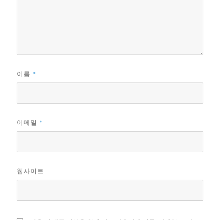
*
이름
*
이메일
웹사이트