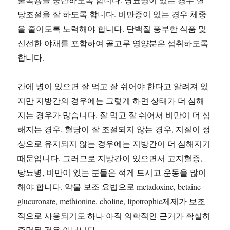
당조절을 잘 하도록 합니다. 비만증이 있는 경우 체중
을 줄이도록 노력해야 합니다. 단백질 풍부한 식품 및
신선한 야채를 포함하여 골고루 영양분은 섭취하도록
합니다.
간에 병이 있으면 잘 먹고 잘 쉬어야 한다고 알려져 있
지만 지방간의 경우에는 그렇게 하면 상태가 더 심해
지는 경우가 많습니다. 잘 먹고 잘 쉬어서 비만이 더 심
해지는 경우, 혈당이 잘 조절되지 않는 경우, 지질이 정
상으로 유지되지 않는 경우에는 지방간이 더 심해지기
때문입니다. 그러므로 지방간이 있으면서 고지혈증,
당뇨병, 비만이 있는 분들은 적게 드시고 운동을 많이
해야 합니다. 약물 보조 요법으로 metadoxine, betaine
glucuronate, methionine, choline, lipotrophic제제가 보조
적으로 사용되기도 하나 아직 의학적인 근거가 확실히
증명된 것은 아닙니다.