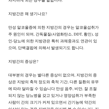
지방간은 왜 생기나요?
만성 알코올증에 의한 지방간의 경우는 알코올섭취가
주 원인이 되며, 간독물질(사염화탄소, DDT, 황인), 성
인-당뇨에 의한 지방관은 특히 과체중과도 연관이 있
으며, 단백결핍에 의해서 발생되기도 합니다.
지방간의 증상은?
대부분의 경우는 별다른 증상이 없으며, 지방간의 증
상은 지방의 축적 정도와 축적 기간, 다른 질환의 유무
에 따라 달라질 수 있습니다 만성 음주, 비만, 잘 조절
되지 않는 당뇨병을 갖고 있거나 영양섭취가 부족한
사람이 간의 크기가 커져 있으면서 간기능에 약간의
이상이 있는 경우 지방간을 의심해 볼 수 있습니다. 지