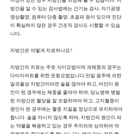
방간을 알 수 있는 검사법에는 간기능 검사, 자기공명
영상촬영, 컴퓨터 단층 촬영, 초음파 등이 있으며 진단
이 확실하지 않은 경우 간조직 검사도 시행할 수 있습
니다.
지방간은 어떻게 치료하나요?
지방간의 치료는 주로 식이요법이며 과체중의 경우는
다이이어트를 위한 운동요법입니다.만일 음주에 의한
알코올성 지방간이라면 술을 끊어야 하고, 비만이 원
인이 된 경우에는 체중을 줄여야 하며, 당뇨병에 병발
된 지방간은 혈당을 잘 조절하여야 하고, 고지혈증이
원인이 된 경우에는 혈중 지질을 정상으로 유지하여야
합니다. 술을 마시지 않도록 하며, 지방간의 원인이 되
는 약물을 복용하고 있는 경우 주치의와 상의하여 약
물복용을 중단하도록 합니다. 당뇨병이 있는 경우 혈