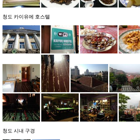
청도 카이유에 호스텔
청도 시내 구경