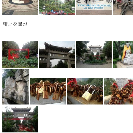
제남 천불산