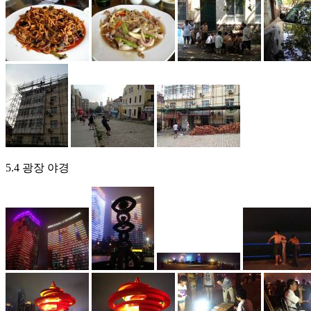
5.4 광장 야경