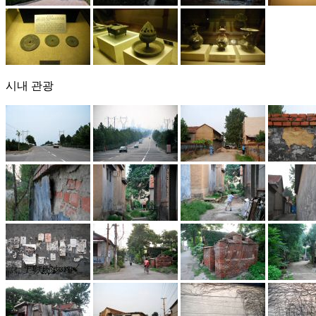
시내 관광