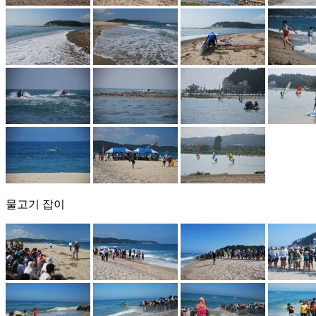
물고기 잡이