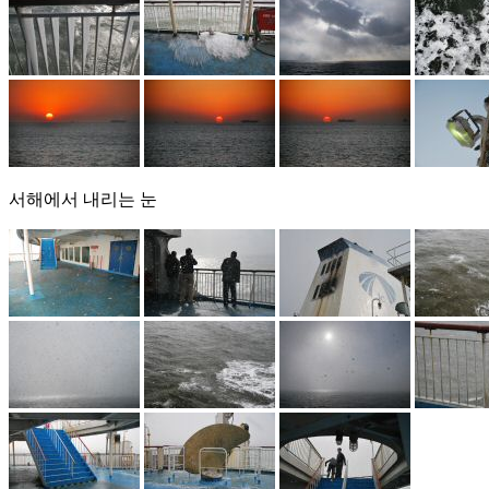
서해에서 내리는 눈