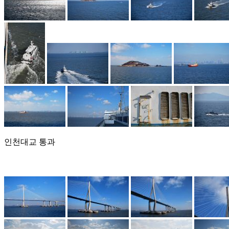
인천대교 통과