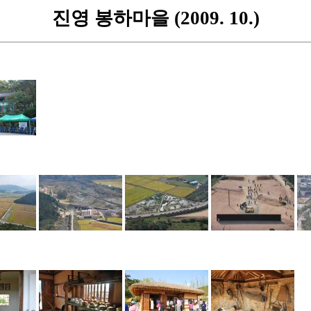
진영 봉하마을 (2009. 10.)