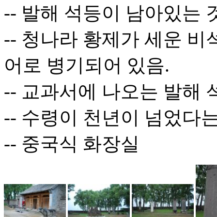
-- 발해 석등이 남아있는
-- 청나라 황제가 세운 비
어로 병기되어 있음.
-- 교과서에 나오는 발해 
-- 수령이 천년이 넘었다
-- 중국식 화장실