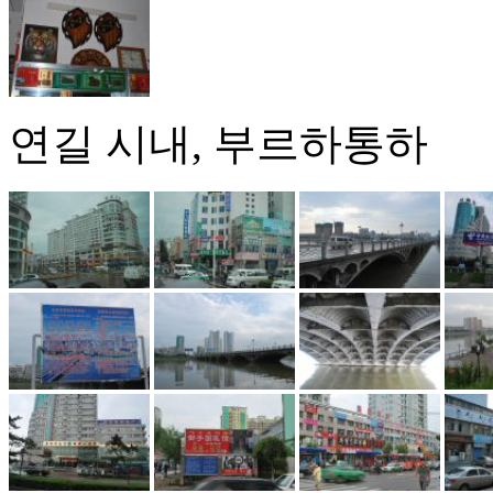
연길 시내, 부르하통하