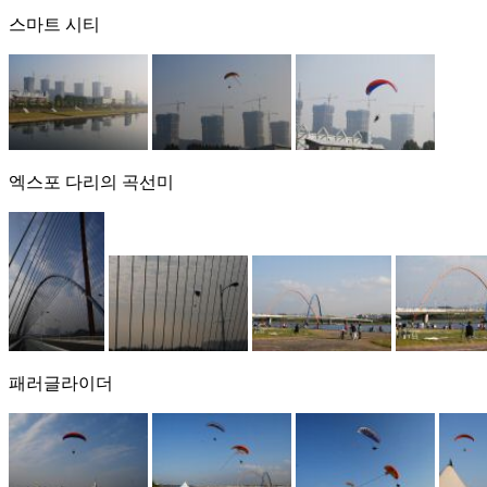
스마트 시티
엑스포 다리의 곡선미
패러글라이더