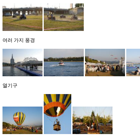
여러 가지 풍경
열기구