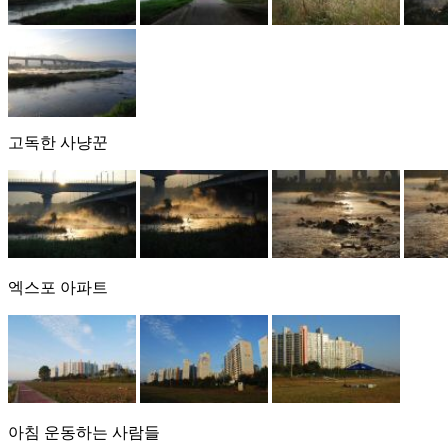
고독한 사냥꾼
엑스포 아파트
아침 운동하는 사람들