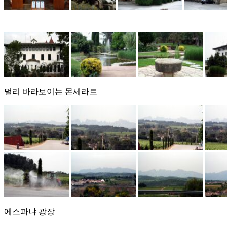
멀리 바라보이는 몬세라트
에스파냐 광장