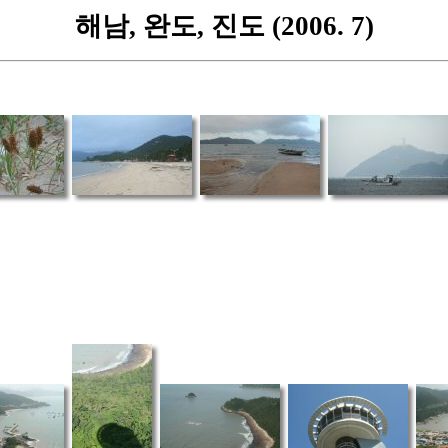
해남, 완도, 진도 (2006. 7)