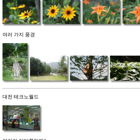
여러 가지 풍경
대전 테크노월드